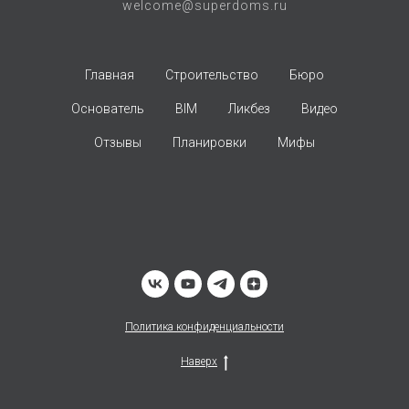
welcome@superdoms.ru
Главная
Строительство
Бюро
Основатель
BIM
Ликбез
Видео
Отзывы
Планировки
Мифы
Политика конфиденциальности
Наверх