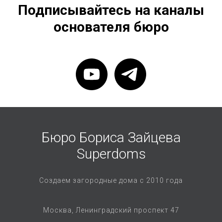
Подписывайтесь на каналы
основателя бюро
Бюро Бориса Зайцева
Superdoms
Создаем загородные дома с 2010 года
Москва, Ленинградский проспект 47