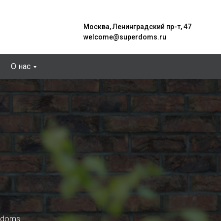
Москва, Ленинградский пр-т, 47
welcome@superdoms.ru
О нас
rdoms.