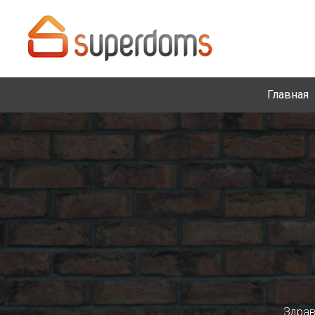
Главная
Здрав