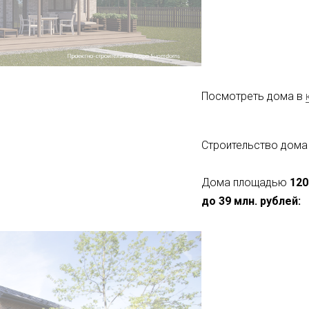
Посмотреть дома в
Строительство дома
Дома площадью
120
до 39 млн. рублей: