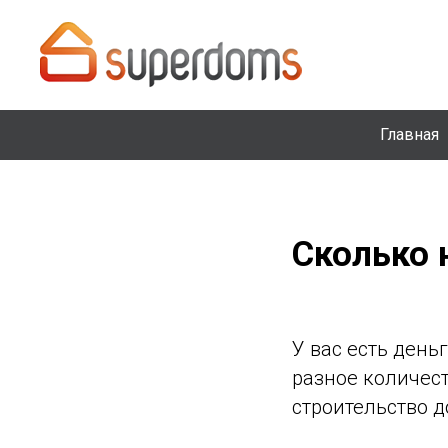
Главная
Сколько 
У вас есть день
разное количест
строительство 