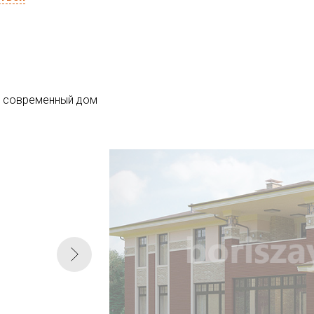
ь современный дом