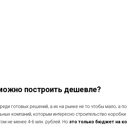
можно построить дешевле?
еди готовых решений, а их на рынке не то чтобы мало, а поч
ьных компаний, которым интересно строительство коробки
ом не менее 4-6 млн. рублей. Но
это только бюджет на к