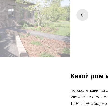
Какой дом 
Выбирать придется ср
множество строител
120-150 м² с бюджет